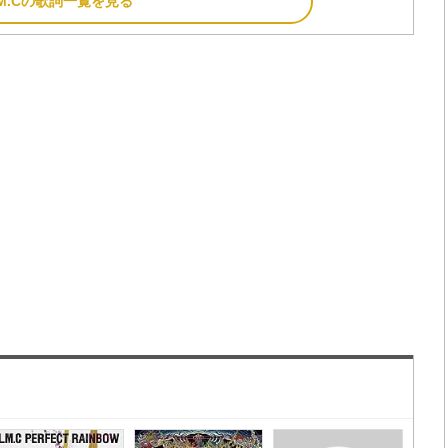
M.Cの歌詞一覧を見る