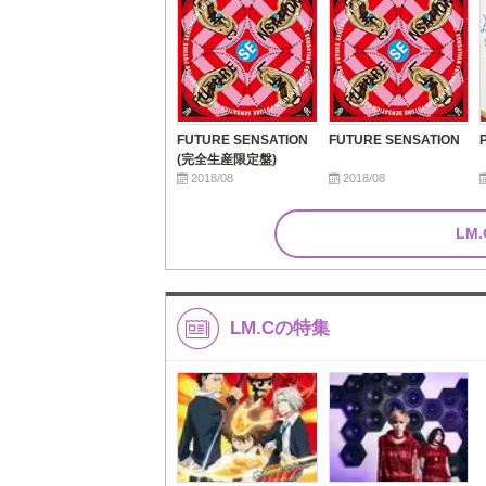
FUTURE SENSATION
FUTURE SENSATION
(完全生産限定盤)
2018/08
2018/08
LM
LM.Cの特集