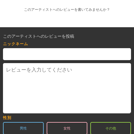
このアーティストへのレビューを書いてみませんか？
このアーティストへのレビューを投稿
ニックネーム
性別
男性
女性
その他