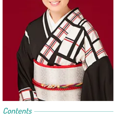
Contents