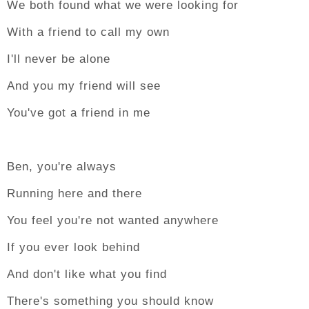
We both found what we were looking for
With a friend to call my own
I'll never be alone
And you my friend will see
You've got a friend in me
Ben, you're always
Running here and there
You feel you're not wanted anywhere
If you ever look behind
And don't like what you find
There's something you should know