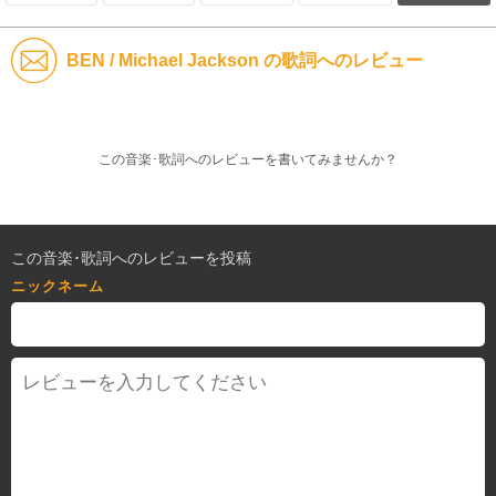
BEN / Michael Jackson の歌詞へのレビュー
この音楽･歌詞へのレビューを書いてみませんか？
この音楽･歌詞へのレビューを投稿
ニックネーム