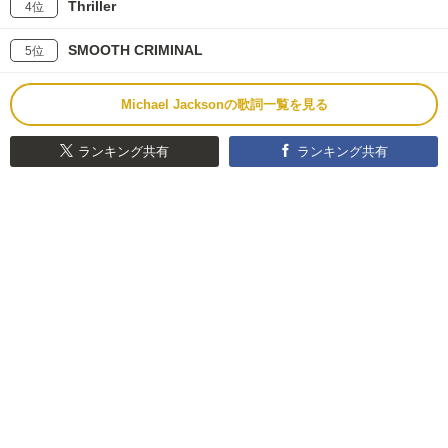
Thriller
4位
SMOOTH CRIMINAL
5位
Michael Jacksonの歌詞一覧を見る
ランキング共有
ランキング共有