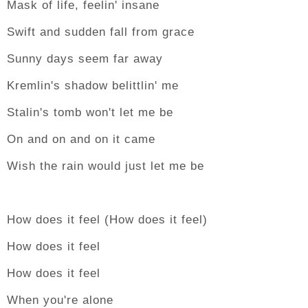
Mask of life, feelin' insane
Swift and sudden fall from grace
Sunny days seem far away
Kremlin's shadow belittlin' me
Stalin's tomb won't let me be
On and on and on it came
Wish the rain would just let me be
How does it feel (How does it feel)
How does it feel
How does it feel
When you're alone