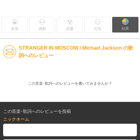
結果
友情
感動
恋愛
元気
STRANGER IN MOSCOW / Michael Jackson の歌
詞へのレビュー
この音楽･歌詞へのレビューを書いてみませんか？
この音楽･歌詞へのレビューを投稿
ニックネーム