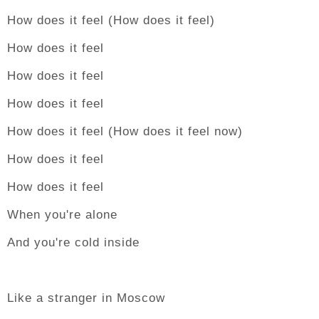
How does it feel (How does it feel)
How does it feel
How does it feel
How does it feel
How does it feel (How does it feel now)
How does it feel
How does it feel
When you're alone
And you're cold inside
Like a stranger in Moscow