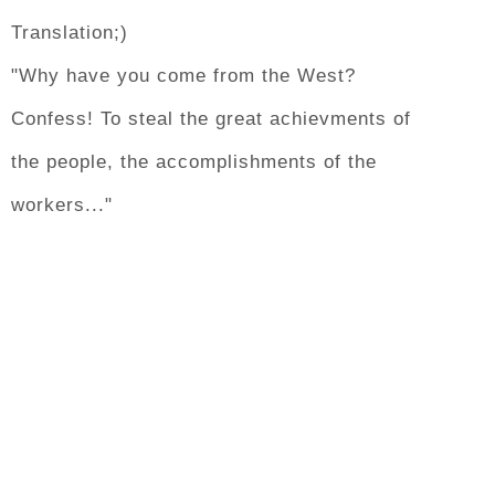
Translation;)
"Why have you come from the West?
Confess! To steal the great achievments of
the people, the accomplishments of the
workers..."