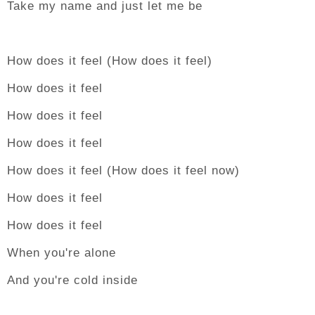
Take my name and just let me be
How does it feel (How does it feel)
How does it feel
How does it feel
How does it feel
How does it feel (How does it feel now)
How does it feel
How does it feel
When you're alone
And you're cold inside