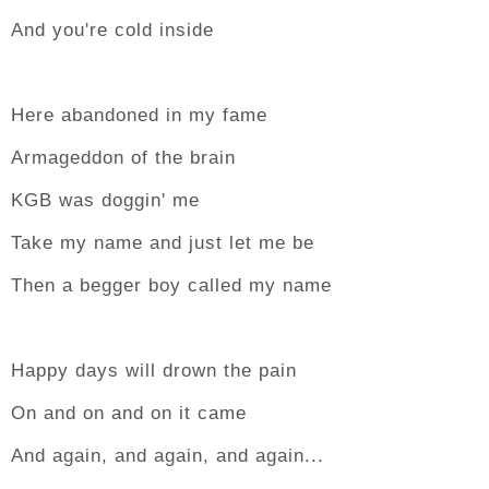
And you're cold inside
Here abandoned in my fame
Armageddon of the brain
KGB was doggin' me
Take my name and just let me be
Then a begger boy called my name
Happy days will drown the pain
On and on and on it came
And again, and again, and again...