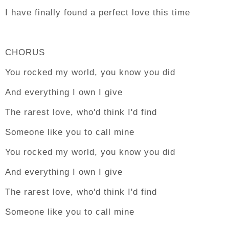
I have finally found a perfect love this time
CHORUS
You rocked my world, you know you did
And everything I own I give
The rarest love, who'd think I'd find
Someone like you to call mine
You rocked my world, you know you did
And everything I own I give
The rarest love, who'd think I'd find
Someone like you to call mine