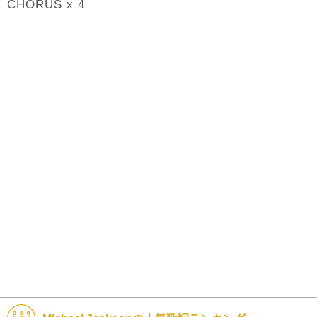
CHORUS x 4