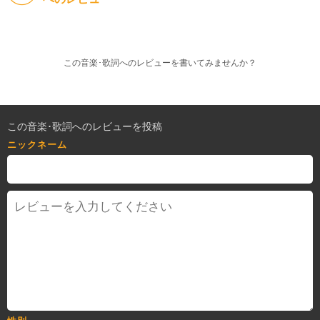
この音楽･歌詞へのレビューを書いてみませんか？
この音楽･歌詞へのレビューを投稿
ニックネーム