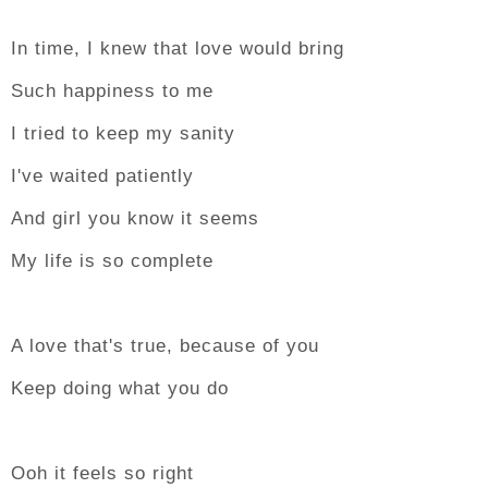
In time, I knew that love would bring
Such happiness to me
I tried to keep my sanity
I've waited patiently
And girl you know it seems
My life is so complete
A love that's true, because of you
Keep doing what you do
Ooh it feels so right