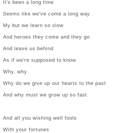
It's been a long time
Seems like we've come a long way
My but we learn so slow
And heroes they come and they go
And leave us behind
As if we're supposed to know
Why, why
Why do we give up our hearts to the past
And why must we grow up so fast
And all you wishing well fools
With your fortunes