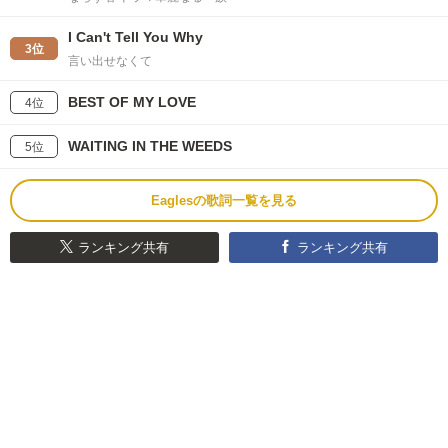
I Can't Tell You Why
3位
言い出せなくて
BEST OF MY LOVE
4位
WAITING IN THE WEEDS
5位
Eaglesの歌詞一覧を見る
ランキング共有
ランキング共有