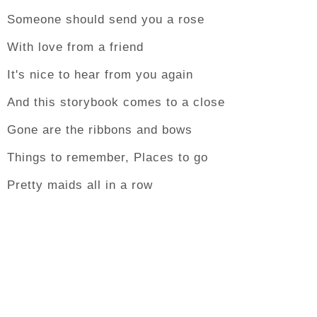
Someone should send you a rose
With love from a friend
It's nice to hear from you again
And this storybook comes to a close
Gone are the ribbons and bows
Things to remember, Places to go
Pretty maids all in a row