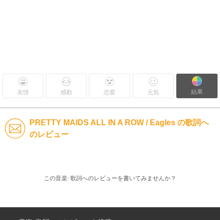
結果
友情
感動
恋愛
元気
PRETTY MAIDS ALL IN A ROW / Eagles の歌詞へ
のレビュー
この音楽･歌詞へのレビューを書いてみませんか？