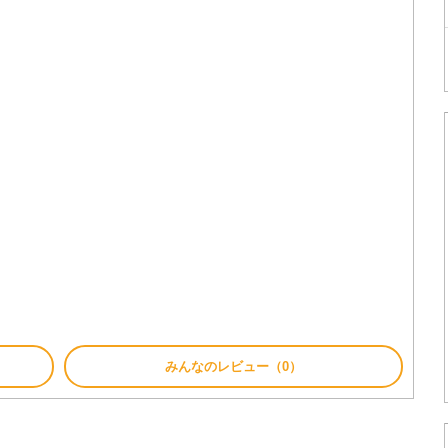
みんなのレビュー（0）