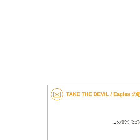
TAKE THE DEVIL / Eagl
この音楽･歌