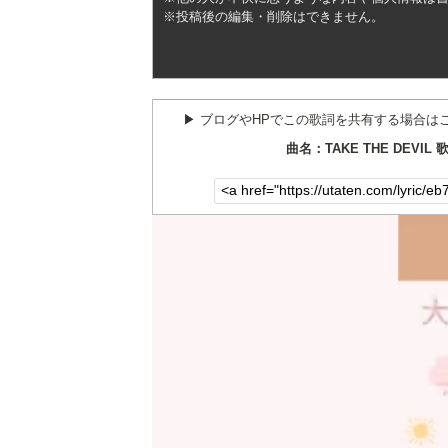
※投稿後の編集・削除はできません。
▶︎ ブログやHPでこの歌詞を共有する場合は
曲名：TAKE THE DEVIL 