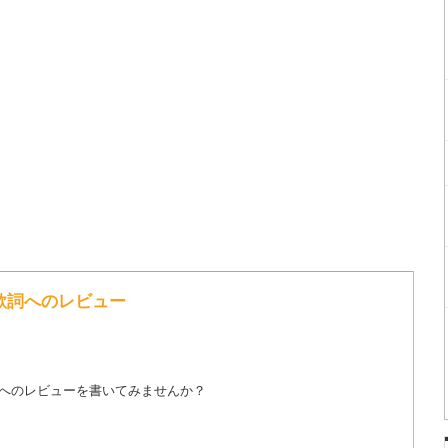
es の歌詞へのレビュー
詞へのレビューを書いてみませんか？