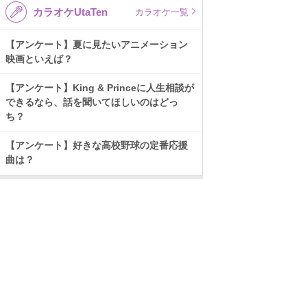
カラオケUtaTen
カラオケ一覧
【アンケート】夏に見たいアニメーション
映画といえば？
【アンケート】King & Princeに人生相談が
できるなら、話を聞いてほしいのはどっ
ち？
【アンケート】好きな高校野球の定番応援
曲は？