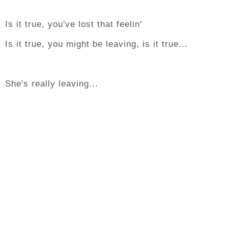
Is it true, you've lost that feelin'
Is it true, you might be leaving, is it true...
She's really leaving...