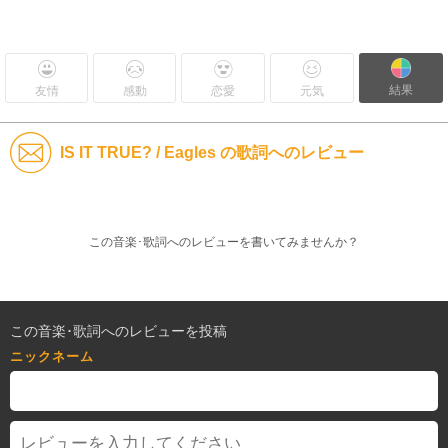
結果
友情
感動
恋愛
元気
IS IT TRUE? / Eagles の歌詞へのレビュー
この音楽･歌詞へのレビューを書いてみませんか？
この音楽･歌詞へのレビューを投稿
ニックネーム