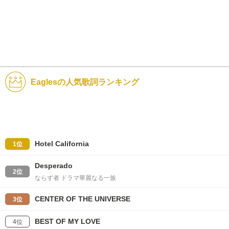
Eaglesの人気歌詞ランキング
Hotel California
1位
Desperado
2位
ならず者 ドラマ華麗なる一族
CENTER OF THE UNIVERSE
3位
BEST OF MY LOVE
4位