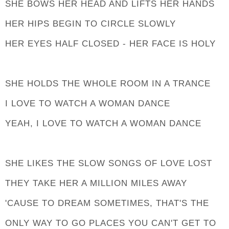
SHE BOWS HER HEAD AND LIFTS HER HANDS
HER HIPS BEGIN TO CIRCLE SLOWLY
HER EYES HALF CLOSED - HER FACE IS HOLY
SHE HOLDS THE WHOLE ROOM IN A TRANCE
I LOVE TO WATCH A WOMAN DANCE
YEAH, I LOVE TO WATCH A WOMAN DANCE
SHE LIKES THE SLOW SONGS OF LOVE LOST
THEY TAKE HER A MILLION MILES AWAY
'CAUSE TO DREAM SOMETIMES, THAT'S THE
ONLY WAY TO GO PLACES YOU CAN'T GET TO