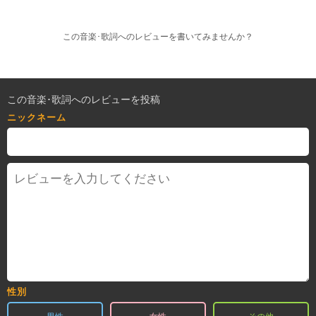
この音楽･歌詞へのレビューを書いてみませんか？
この音楽･歌詞へのレビューを投稿
ニックネーム
性別