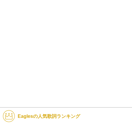
Eaglesの人気歌詞ランキング