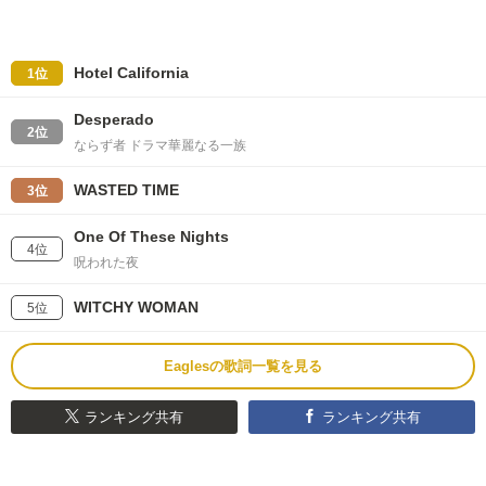
Hotel California
1位
Desperado
2位
ならず者 ドラマ華麗なる一族
WASTED TIME
3位
One Of These Nights
4位
呪われた夜
WITCHY WOMAN
5位
Eaglesの歌詞一覧を見る
ランキング共有
ランキング共有