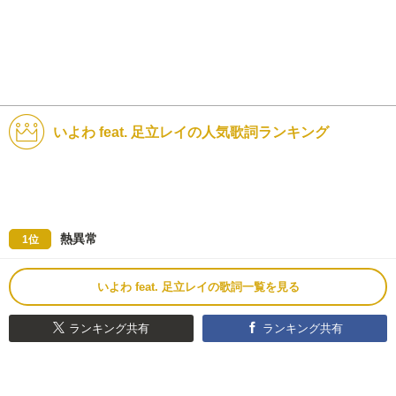
いよわ feat. 足立レイの人気歌詞ランキング
熱異常
1位
いよわ feat. 足立レイの歌詞一覧を見る
ランキング共有
ランキング共有