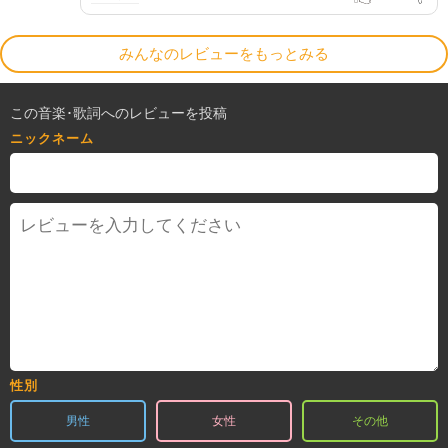
みんなのレビューをもっとみる
この音楽･歌詞へのレビューを投稿
ニックネーム
性別
男性
女性
その他