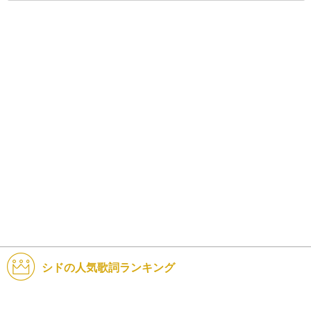
シドの人気歌詞ランキング