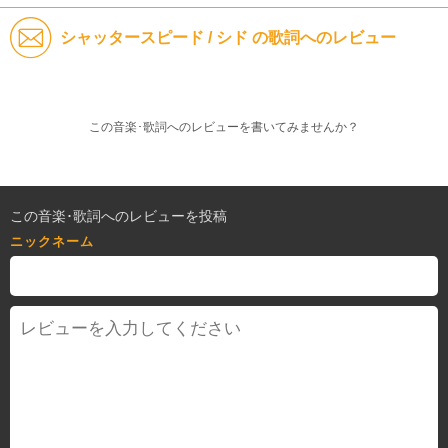
シャッタースピード / シド の歌詞へのレビュー
この音楽･歌詞へのレビューを書いてみませんか？
この音楽･歌詞へのレビューを投稿
ニックネーム