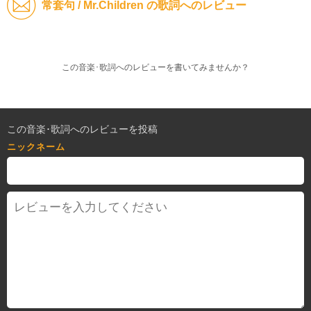
常套句 / Mr.Children の歌詞へのレビュー
この音楽･歌詞へのレビューを書いてみませんか？
この音楽･歌詞へのレビューを投稿
ニックネーム