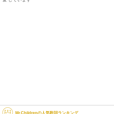
Mr.Childrenの人気歌詞ランキング