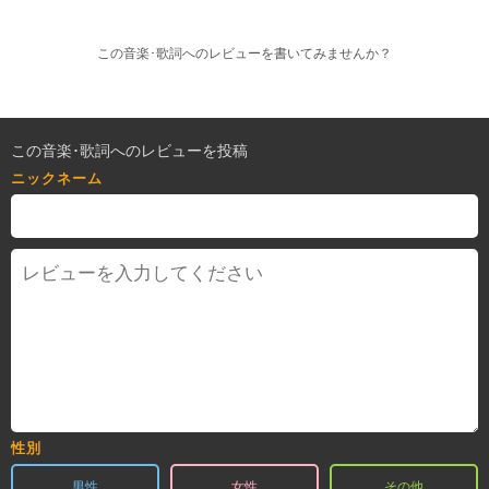
この音楽･歌詞へのレビューを書いてみませんか？
この音楽･歌詞へのレビューを投稿
ニックネーム
性別
男性
女性
その他