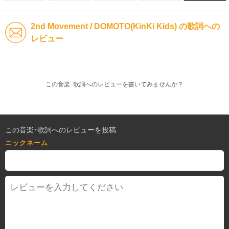
2nd Movement / DOMOTO(KinKi Kids) の歌詞への
レビュー
この音楽･歌詞へのレビューを書いてみませんか？
この音楽･歌詞へのレビューを投稿
ニックネーム