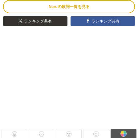
Neruの歌詞一覧を見る
ランキング共有
ランキング共有