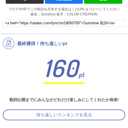
ブログやHPでこの歌詞を共有する場合はこのURLをコピーしてください
曲名：Sunshine 歌手：COLOR CREATION
最終獲得！待ち遠しいpt
160
pt
歌詞公開までにみんながどれだけ楽しみにしてくれたか発表!
待ち遠しいランキングを見る