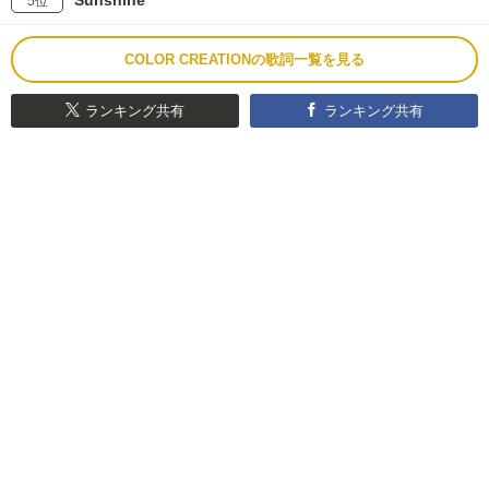
Sunshine
5位
COLOR CREATIONの歌詞一覧を見る
ランキング共有
ランキング共有