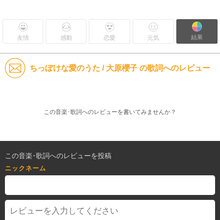
結果
友情
感動
恋愛
元気
ちっぽけな愛のうた / 大原櫻子 の歌詞へのレビュー
この音楽･歌詞へのレビューを書いてみませんか？
この音楽･歌詞へのレビューを投稿
ニックネーム