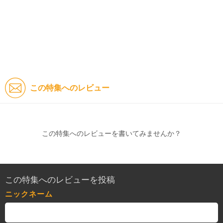
この特集へのレビュー
この特集へのレビューを書いてみませんか？
この特集へのレビューを投稿
ニックネーム