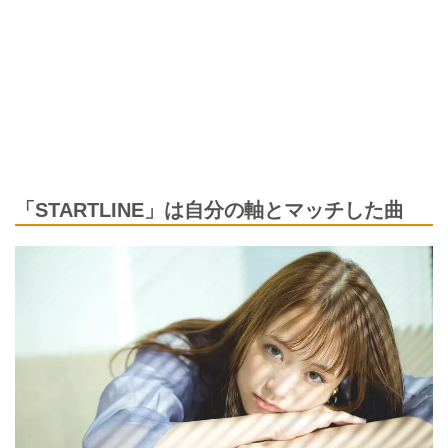
「STARTLINE」は自分の軸とマッチした曲