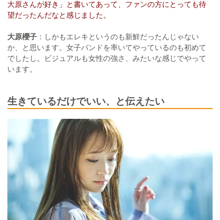
大原さんが好き」と書いてあって、ファンの方にとっても待
望だったんだなと感じました。
大原櫻子
：しかもエレキというのも新鮮だったんじゃない
か、と思います。女子バンドを率いてやっているのも初めて
でしたし。ビジュアルも女性の強さ、みたいな感じでやって
います。
生きているだけでいい、と伝えたい