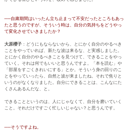
──自粛期間はいったん立ち止まって不安だったところもあっ
たと思うのですが、そういう時は、自分の気持ちをどうやっ
て変化させていきましたか？
大原櫻子
：どうにもならないから、とにかく自分のやるべき
ことをやっていれば、新たな波は来るな、と実感しました。
とにかく自分のやるべきことを見つけて、できることをやっ
ていく。それは何でもいいと思うんですよ。「本を読む」や
「部屋をすごくきれいにする」とか。そういう身の回りのこ
とをやっていったら、自然と波が来ましたね。それで焦りと
いうのがなくなりました。自分にできることは、こんなにた
くさんあるんだな、と。
できることというのは、人にじゃなくて、自分を磨いていく
こと。それだけですごく忙しいじゃない？と思うんです。
──そうですよね。