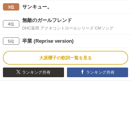
サンキュー。
3位
無敵のガールフレンド
4位
DHC薬用 アクネコントロールシリーズ CMソング
卒業 (Reprise version)
5位
大原櫻子の歌詞一覧を見る
ランキング共有
ランキング共有