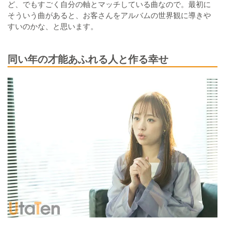
ど、でもすごく自分の軸とマッチしている曲なので。最初に
そういう曲があると、お客さんをアルバムの世界観に導きや
すいのかな、と思います。
同い年の才能あふれる人と作る幸せ