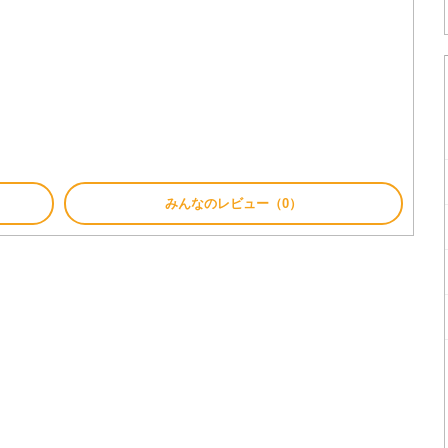
みんなのレビュー（0）