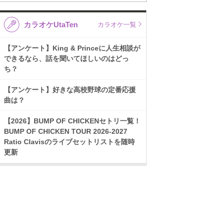
カラオケUtaTen
カラオケ一覧
【アンケート】King & Princeに人生相談が
できるなら、話を聞いてほしいのはどっ
ち？
【アンケート】好きな高校野球の定番応援
曲は？
【2026】BUMP OF CHICKENセトリ一覧！
BUMP OF CHICKEN TOUR 2026-2027
Ratio Clavisのライブセットリストを随時
更新