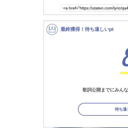
最終獲得！待ち遠しいpt
歌詞公開までにみんな
待ち遠