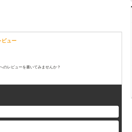
レビュー
詞へのレビューを書いてみませんか？