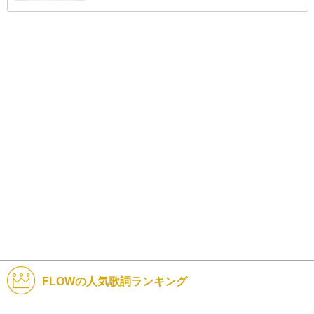
FLOWの人気歌詞ランキング