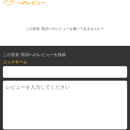
へのレビュー
この音楽･歌詞へのレビューを書いてみませんか？
この音楽･歌詞へのレビューを投稿
ニックネーム