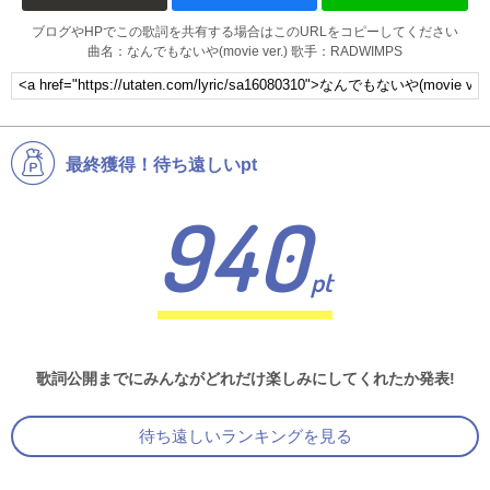
ブログやHPでこの歌詞を共有する場合はこのURLをコピーしてください
曲名：なんでもないや(movie ver.) 歌手：RADWIMPS
最終獲得！待ち遠しいpt
940
pt
歌詞公開までにみんながどれだけ楽しみにしてくれたか発表!
待ち遠しいランキングを見る