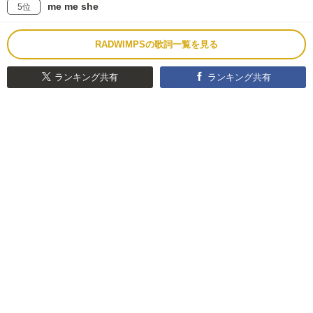
me me she
5位
RADWIMPSの歌詞一覧を見る
ランキング共有
ランキング共有