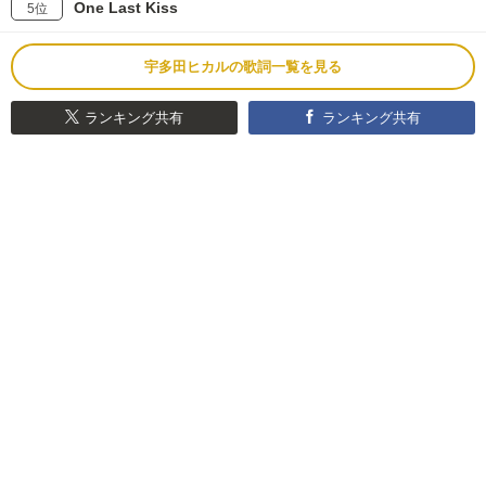
One Last Kiss
5位
宇多田ヒカルの歌詞一覧を見る
ランキング共有
ランキング共有