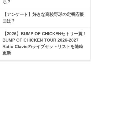
ち？
【アンケート】好きな高校野球の定番応援
曲は？
【2026】BUMP OF CHICKENセトリ一覧！
BUMP OF CHICKEN TOUR 2026-2027
Ratio Clavisのライブセットリストを随時
更新