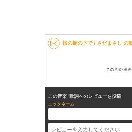
桜の樹の下で / さだまさし 
この音楽･歌
この音楽･歌詞へのレビューを投稿
ニックネーム