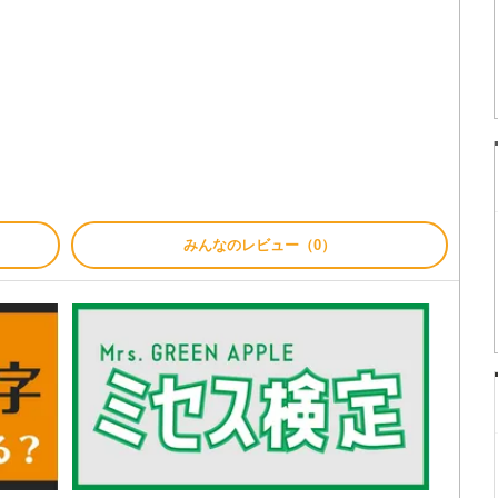
みんなのレビュー（0）