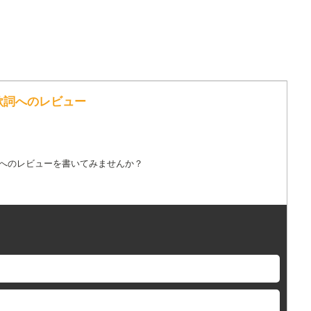
の歌詞へのレビュー
詞へのレビューを書いてみませんか？