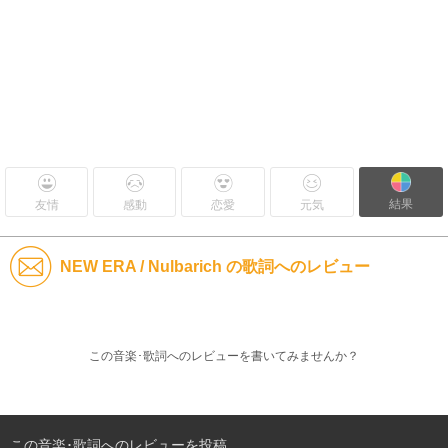
結果
友情
感動
恋愛
元気
NEW ERA / Nulbarich の歌詞へのレビュー
この音楽･歌詞へのレビューを書いてみませんか？
この音楽･歌詞へのレビューを投稿