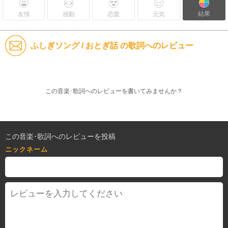
結果
友情
感動
恋愛
元気
ふしぎソング / おとぎ話 の歌詞へのレビュー
この音楽･歌詞へのレビューを書いてみませんか？
この音楽･歌詞へのレビューを投稿
ニックネーム