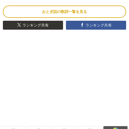
おとぎ話の歌詞一覧を見る
ランキング共有
ランキング共有