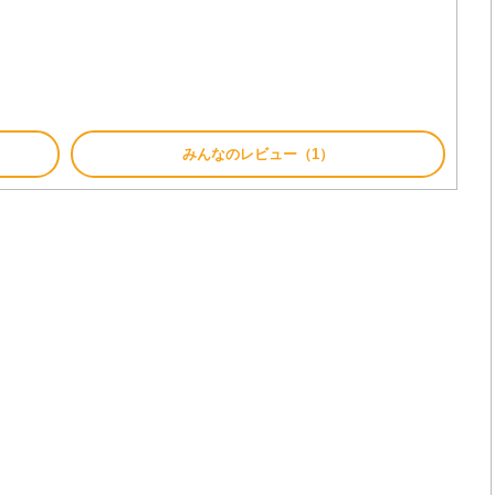
みんなのレビュー（1）