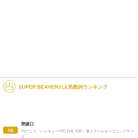
SUPER BEAVERの人気歌詞ランキング
突破口
1位
TVアニメ「ハイキュー!!TO THE TOP」第２クールオープニングテー
マ