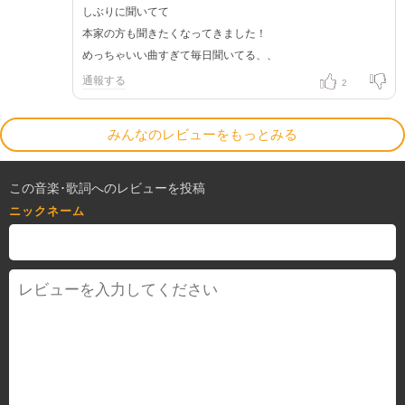
しぶりに聞いてて
本家の方も聞きたくなってきました！
めっちゃいい曲すぎて毎日聞いてる、、
通報する
2
みんなのレビューをもっとみる
この音楽･歌詞へのレビューを投稿
ニックネーム