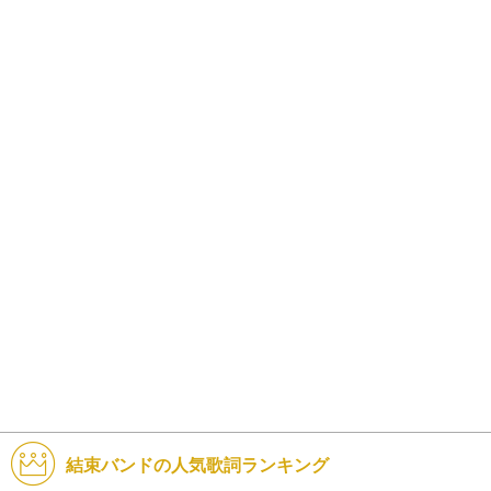
結束バンドの人気歌詞ランキング