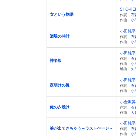
SHO-KE
女という物語
作詞：
石
作曲：
小
小田純平
酒場の時計
作詞：
石
作曲：
小
小田純平
作詞：
石
神楽坂
作曲：
小
編曲：
矢
小田純平
夜明けの翼
作詞：
石
作曲：
小
小金沢昇
俺の夕焼け
作詞：
石
作曲：
大
小田純平
涙が出てきちゃう～ラストページ～
作詞：
石
作曲：
小