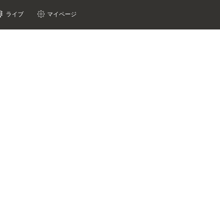
ライブ
マイページ