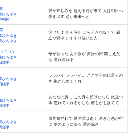
司
愛が哀しみを 越える時が来て 人は明日へ
森ひろゆき
歩き出す 遥か未来へと
谷明裕
司
泣けたよ あん時ゃ こらえきれなくて 旅
森ひろゆき
立つ背中で すすり泣いた人
森ひろゆき
ュニョン
母が歌った あの歌が 黄昏の街 聞こえた
森ひろゆき
ら 溢れ流れる
田純平
ララバイ ララバイ… ここで子供に還るの
森ひろゆき
さ 抱きしめてくれ
田純平
あなたの腕に この身を預けたなら 旅立つ
森ひろゆき
事 忘れてくれるかしら 何もかも捨てて
田純平
風見鶏揺れて 夏の雲は逝く 過ぎた恋が空
森ひろゆき
に 夢のように映る 愛の深さ
岡優平