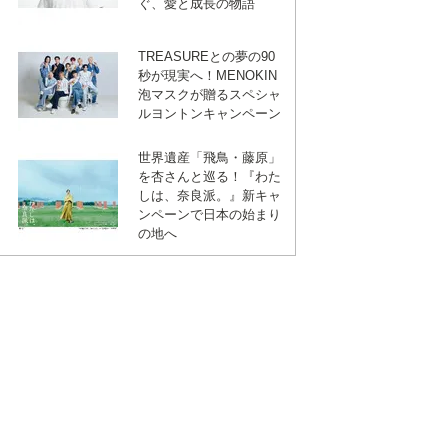
ぐ、愛と成長の物語
TREASUREとの夢の90
秒が現実へ！MENOKIN
泡マスクが贈るスペシャ
ルヨントンキャンペーン
世界遺産「飛鳥・藤原」
を杏さんと巡る！『わた
しは、奈良派。』新キャ
ンペーンで日本の始まり
の地へ