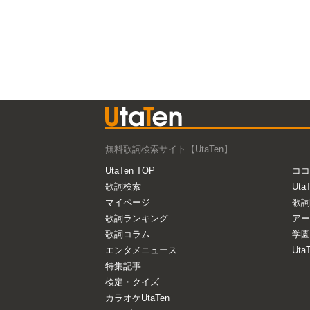
無料歌詞検索サイト【UtaTen】
UtaTen TOP
ココ
歌詞検索
Uta
マイページ
歌詞
歌詞ランキング
アー
歌詞コラム
学園
エンタメニュース
Ut
特集記事
検定・クイズ
カラオケUtaTen