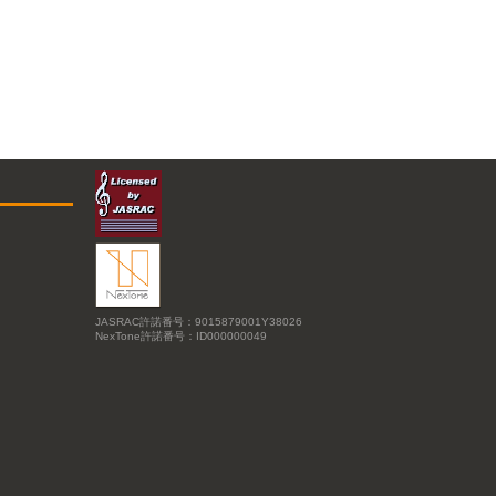
JASRAC許諾番号：9015879001Y38026
NexTone許諾番号：ID000000049