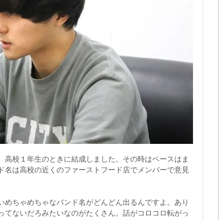
、高校１年生のときに結成しました。その時はベースはま
ド名は高校の近くのファーストフード店でメンバーで意見
いめちゃめちゃなバンド名がどんどん出るんですよ。あり
ってないだろみたいなのがたくさん。話がコロコロ転がっ