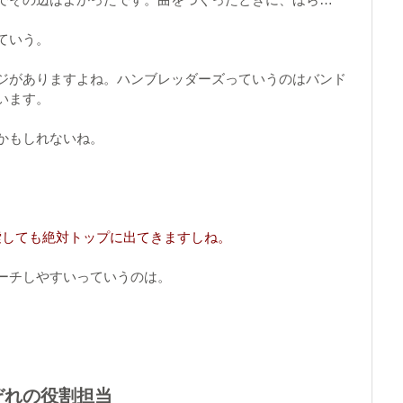
ていう。
ジがありますよね。ハンブレッダーズっていうのはバンド
います。
かもしれないね。
索しても絶対トップに出てきますしね。
ーチしやすいっていうのは。
ぞれの役割担当