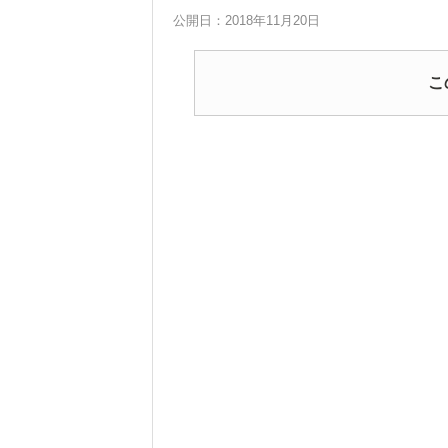
公開日：2018年11月20日
こ