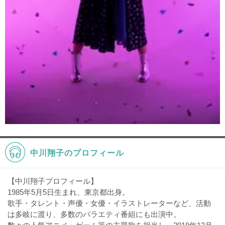
中川翔子のプロフィール
【中川翔子プロフィール】
1985年5月5日生まれ、東京都出身。
歌手・タレント・声優・女優・イラストレーターなど、活動
は多岐に渡り、多数のバラエティ番組にも出演中。