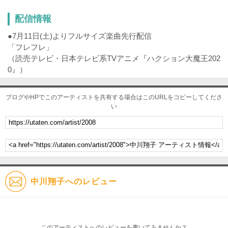
配信情報
●7月11日(土)よりフルサイズ楽曲先行配信
「フレフレ」
（読売テレビ・日本テレビ系TVアニメ『ハクション大魔王202
0』）
ブログやHPでこのアーティストを共有する場合はこのURLをコピーしてくださ
い
中川翔子へのレビュー
このアーティストへのレビューを書いてみませんか？