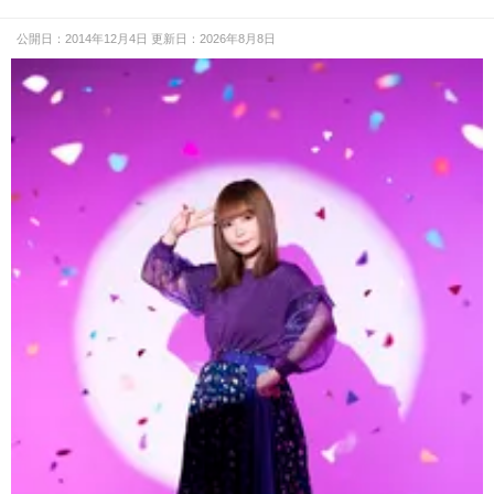
公開日：2014年12月4日 更新日：2026年8月8日