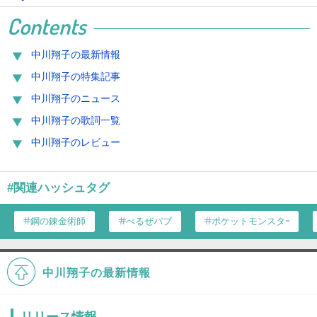
Contents
中川翔子の最新情報
中川翔子の特集記事
中川翔子のニュース
中川翔子の歌詞一覧
中川翔子のレビュー
#関連ハッシュタグ
鋼の錬金術師
べるぜバブ
ポケットモンスター
中川翔子の最新情報
リリース情報