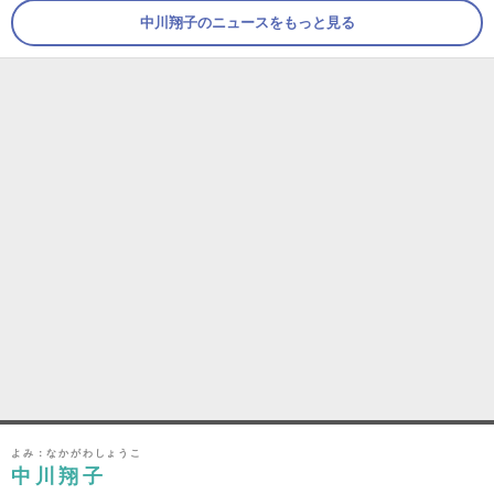
中川翔子のニュースをもっと見る
よみ：なかがわしょうこ
中川翔子