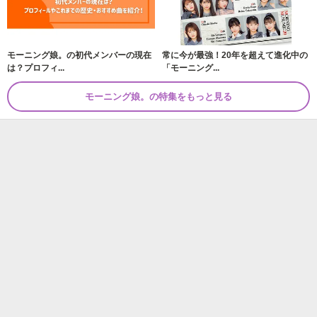
モーニング娘。の初代メンバーの現在
常に今が最強！20年を超えて進化中の
は？プロフィ...
「モーニング...
モーニング娘。の特集をもっと見る