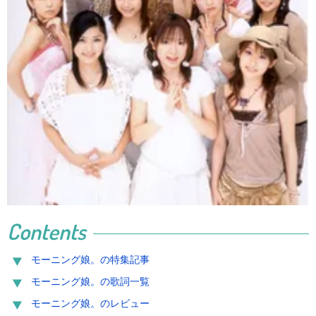
Contents
モーニング娘。の特集記事
モーニング娘。の歌詞一覧
モーニング娘。のレビュー