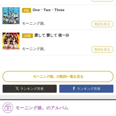
One・Two・Three
9位
モーニング娘。
歌詞を見る
愛して 愛して 後一分
10位
モーニング娘。
歌詞を見る
モーニング娘。の歌詞一覧を見る
ランキング共有
ランキング共有
モーニング娘。のアルバム