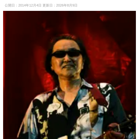
公開日：2014年12月4日 更新日：2026年8月9日