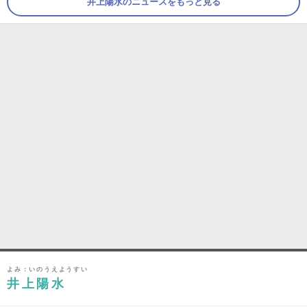
井上陽水のニュースをもっと見る
よみ：いのうえようすい
井上陽水