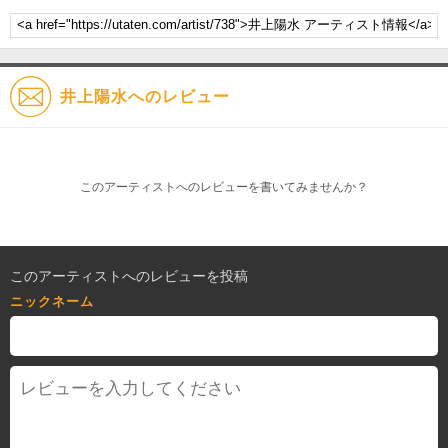
井上陽水へのレビュー
このアーティストへのレビューを書いてみませんか？
このアーティストへのレビューを投稿
ニックネーム