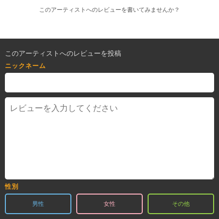
このアーティストへのレビューを書いてみませんか？
このアーティストへのレビューを投稿
ニックネーム
性別
男性
女性
その他