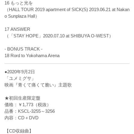
16 もっと光を
（HALL TOUR 2019 apartment of SICK(S) 2019.06.21 at Nakan
o Sunplaza Hall）
17 ANSWER
（「STAY HOPE」2020.07.10 at SHIBUYA O-WEST）
- BONUS TRACK -
18 Rord to Yokohama Arena
●2020年9月2日
「ユメミグサ」
映画『青くて痛くて脆い』主題歌
★初回生産限定盤
価格：￥1,773（税抜）
品番：KSCL-3255～3256
内容：CD＋DVD
【CD収録曲】