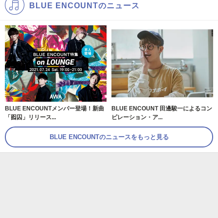
BLUE ENCOUNTのニュース
BLUE ENCOUNTメンバー登場！新曲
BLUE ENCOUNT 田邊駿一によるコン
「囮囚」リリース...
ピレーション・ア...
BLUE ENCOUNTのニュースをもっと見る