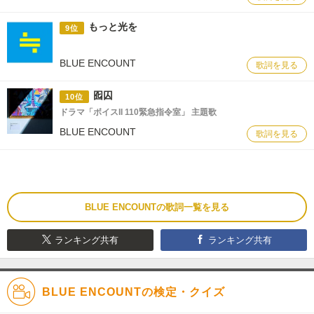
もっと光を
9位
BLUE ENCOUNT
歌詞を見る
囮囚
10位
ドラマ「ボイスII 110緊急指令室」 主題歌
BLUE ENCOUNT
歌詞を見る
BLUE ENCOUNTの歌詞一覧を見る
ランキング共有
ランキング共有
BLUE ENCOUNTの検定・クイズ