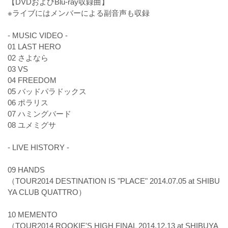
【DVDおよびBlu-ray収録曲】
※ライブにはメンバーによる副音声も収録
- MUSIC VIDEO -
01 LAST HERO
02 さよなら
03 VS
04 FREEDOM
05 バッドパラドックス
06 ポラリス
07 ハミングバード
08 ユメミグサ
- LIVE HISTORY -
09 HANDS
（TOUR2014 DESTINATION IS "PLACE" 2014.07.05 at SHIBU
YA CLUB QUATTRO）
10 MEMENTO
（TOUR2014 ROOKIE'S HIGH FINAL 2014.12.13 at SHIBUYA