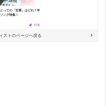
とっての「定番」はどれ？年
ソング特集！
特集
ィストのページへ戻る