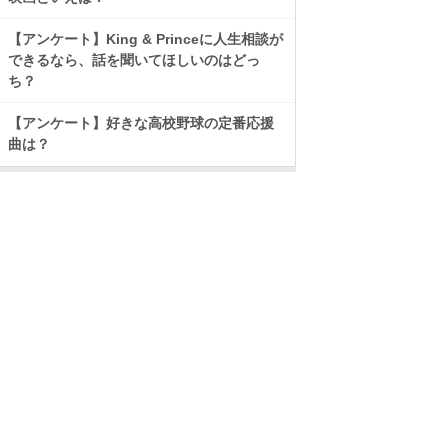
【アンケート】King & Princeに人生相談が
できるなら、話を聞いてほしいのはどっ
ち？
【アンケート】好きな高校野球の定番応援
曲は？