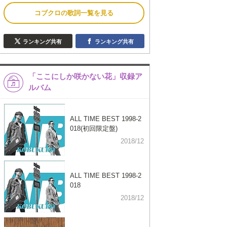
コブクロの歌詞一覧を見る
ランキング共有
ランキング共有
「ここにしか咲かない花」収録ア
ルバム
ALL TIME BEST 1998-2
018(初回限定盤)
2018/12
ALL TIME BEST 1998-2
018
2018/12