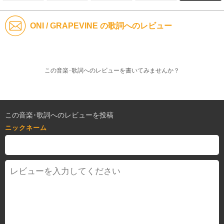
ONI / GRAPEVINE の歌詞へのレビュー
この音楽･歌詞へのレビューを書いてみませんか？
この音楽･歌詞へのレビューを投稿
ニックネーム