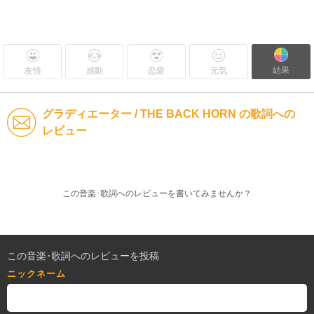
結果
友情
感動
恋愛
元気
グラディエーター / THE BACK HORN の歌詞への
レビュー
この音楽･歌詞へのレビューを書いてみませんか？
この音楽･歌詞へのレビューを投稿
ニックネーム