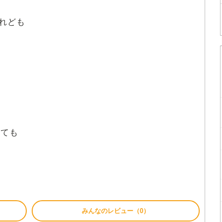
れども
っても
みんなのレビュー（0）