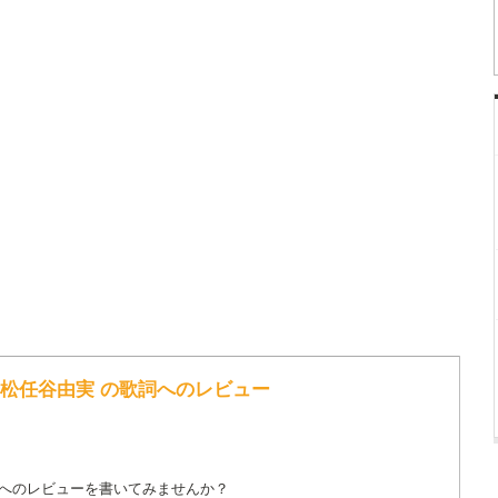
 松任谷由実 の歌詞へのレビュー
詞へのレビューを書いてみませんか？