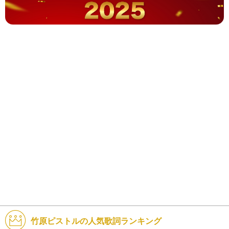
竹原ピストルの人気歌詞ランキング