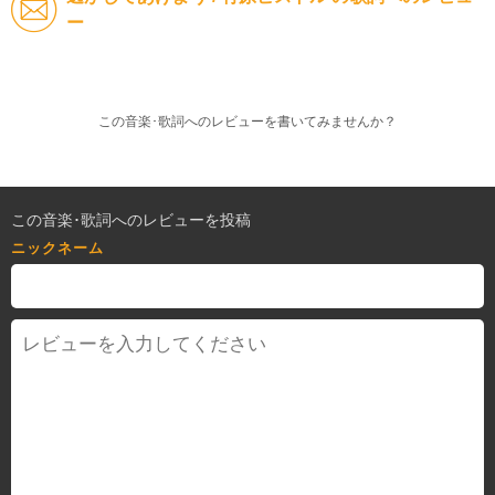
ー
この音楽･歌詞へのレビューを書いてみませんか？
この音楽･歌詞へのレビューを投稿
ニックネーム