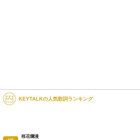
KEYTALKの人気歌詞ランキング
桜花爛漫