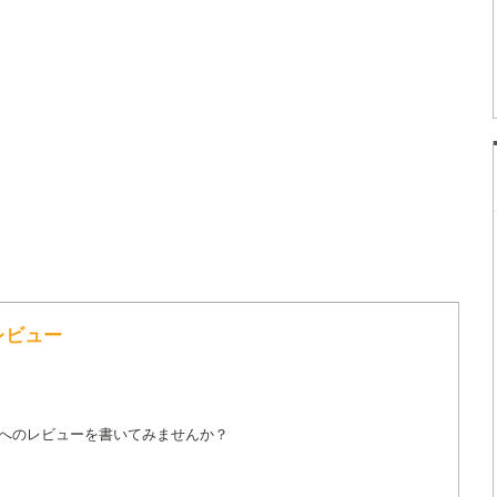
レビュー
詞へのレビューを書いてみませんか？