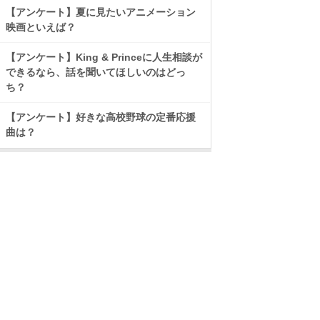
【アンケート】夏に見たいアニメーション
映画といえば？
【アンケート】King & Princeに人生相談が
できるなら、話を聞いてほしいのはどっ
ち？
【アンケート】好きな高校野球の定番応援
曲は？