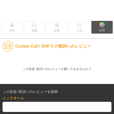
結果
友情
感動
恋愛
元気
Curtain Call / SHE'S の歌詞へのレビュー
この音楽･歌詞へのレビューを書いてみませんか？
この音楽･歌詞へのレビューを投稿
ニックネーム