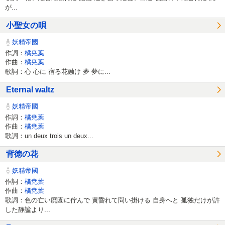
が...
小聖女の唄
妖精帝國
作詞：
橘尭葉
作曲：
橘尭葉
歌詞：心 心に 宿る花融け 夢 夢に...
Eternal waltz
妖精帝國
作詞：
橘尭葉
作曲：
橘尭葉
歌詞：un deux trois un deux...
背徳の花
妖精帝國
作詞：
橘尭葉
作曲：
橘尭葉
歌詞：色の亡い廃園に佇んで 黄昏れて問い掛ける 自身へと 孤独だけが許
した静謐より...