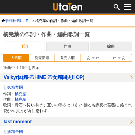
歌詞検索UtaTen
橘尭葉の作詞・作曲・編曲歌詞一覧
橘尭葉の作詞・作曲・編曲歌詞一覧
作詞
作曲
編曲
人気順
発売新順
発売古順
あ ⇒ わ
わ ⇒ あ
16曲中 1-16曲を表示
Valkyrja(舞-乙HiME 乙女舞闘史!! OP)
妖精帝國
作詞：
橘尭葉
作曲：
橘尭葉
歌詞：貴石へ契り捧げて 互いの手をとりあい 踊るも謀反の薔薇に 絡まれ
裂かれ 貴方が為に恐れず...
last moment
妖精帝國