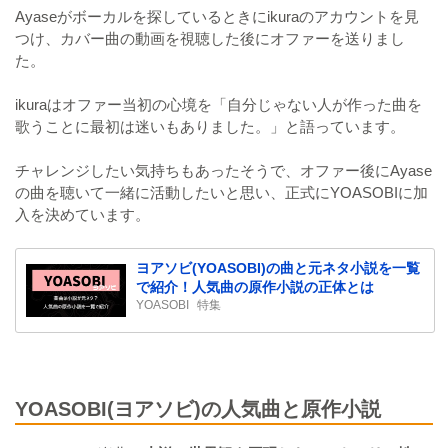
Ayaseがボーカルを探しているときにikuraのアカウントを見
つけ、カバー曲の動画を視聴した後にオファーを送りまし
た。
ikuraはオファー当初の心境を「自分じゃない人が作った曲を
歌うことに最初は迷いもありました。」と語っています。
チャレンジしたい気持ちもあったそうで、オファー後にAyase
の曲を聴いて一緒に活動したいと思い、正式にYOASOBIに加
入を決めています。
ヨアソビ(YOASOBI)の曲と元ネタ小説を一覧
で紹介！人気曲の原作小説の正体とは
YOASOBI
特集
YOASOBI(ヨアソビ)の人気曲と原作小説