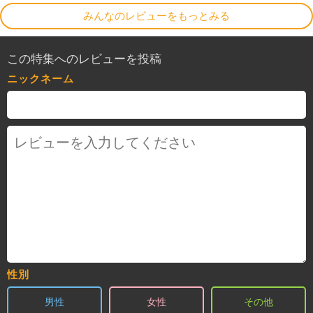
みんなのレビューをもっとみる
この特集へのレビューを投稿
ニックネーム
性別
男性
女性
その他