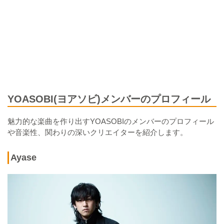
YOASOBI(ヨアソビ)メンバーのプロフィール
魅力的な楽曲を作り出すYOASOBIのメンバーのプロフィール
や音楽性、関わりの深いクリエイターを紹介します。
Ayase