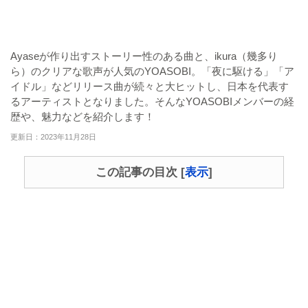
Ayaseが作り出すストーリー性のある曲と、ikura（幾多り
ら）のクリアな歌声が人気のYOASOBI。「夜に駆ける」「ア
イドル」などリリース曲が続々と大ヒットし、日本を代表す
るアーティストとなりました。そんなYOASOBIメンバーの経
歴や、魅力などを紹介します！
更新日：2023年11月28日
この記事の目次
[
表示
]