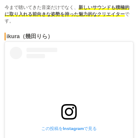
今まで聴いてきた音楽だけでなく、
新しいサウンドも積極的
に取り入れる前向きな姿勢を持った魅力的なクリエイター
で
す。
ikura（幾田りら）
この投稿をInstagramで見る