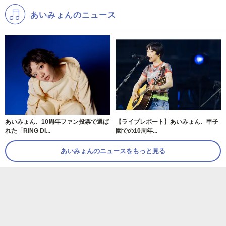
あいみょんのニュース
あいみょん、10周年ファン投票で選ば
【ライブレポート】あいみょん、甲子
れた「RING DI...
園での10周年...
あいみょんのニュースをもっと見る