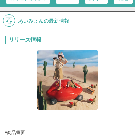
あいみょんの最新情報
リリース情報
◾️商品概要