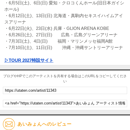
・6月5日(土)、6日(日) 愛知・クロコくんホール(旧日本ガイシ
ホール)
・6月12日(土)、13日(日) 北海道・真駒内セキスイハイムアイ
スアリーナ
・6月22日(火)、23日(水) 兵庫・GLION ARENA KOBE
・6月26日(土)、27日(日) 広島・広島グリーンアリーナ
・7月3日(土)、4日(日) 福岡・マリンメッセ福岡A館
・7月10日(土)、11日(日) 沖縄・沖縄サントリーアリーナ
▷TOUR 2027特設サイト
ブログやHPでこのアーティストを共有する場合はこのURLをコピーしてくださ
い
あいみょんへのレビュー