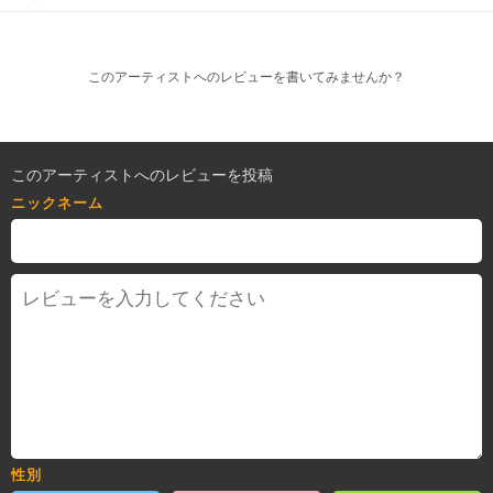
このアーティストへのレビューを書いてみませんか？
このアーティストへのレビューを投稿
ニックネーム
性別