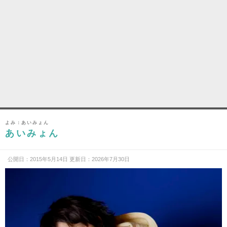
よみ：あいみょん
あいみょん
公開日：2015年5月14日 更新日：2026年7月30日