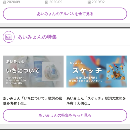
2020/09
2020/09
2019/02
あいみょんのアルバムを全て見る
あいみょんの特集
あいみょん「いちについて」歌詞の意
あいみょん「スケッチ」歌詞の意味を
味を考察！生...
考察！大切な...
あいみょんの特集をもっと見る