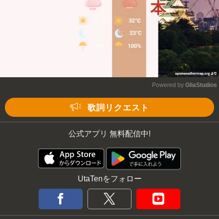
Powered by 
GliaStudios
Mute
歌詞リクエスト
公式アプリ 無料配信中!
UtaTenをフォロー