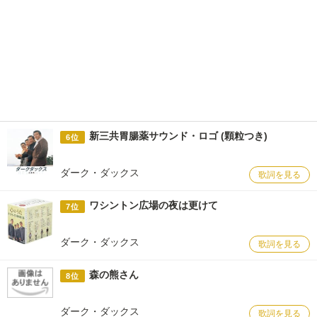
新三共胃腸薬サウンド・ロゴ (顆粒つき)
6位
ダーク・ダックス
歌詞を見る
ワシントン広場の夜は更けて
7位
ダーク・ダックス
歌詞を見る
森の熊さん
8位
ダーク・ダックス
歌詞を見る