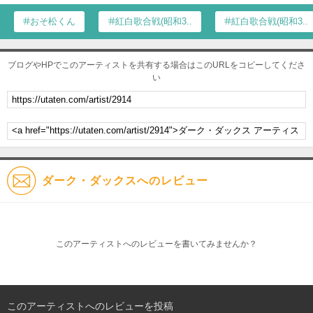
おそ松くん
紅白歌合戦(昭和3...
紅白歌合戦(昭和3...
ブログやHPでこのアーティストを共有する場合はこのURLをコピーしてくださ
い
ダーク・ダックスへのレビュー
このアーティストへのレビューを書いてみませんか？
このアーティストへのレビューを投稿