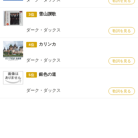
歌詞を見る
雪山讃歌
3位
ダーク・ダックス
歌詞を見る
カリンカ
4位
ダーク・ダックス
歌詞を見る
銀色の道
5位
ダーク・ダックス
歌詞を見る