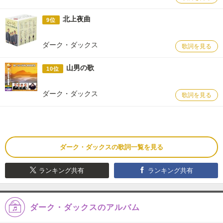
北上夜曲
9位
ダーク・ダックス
歌詞を見る
山男の歌
10位
ダーク・ダックス
歌詞を見る
ダーク・ダックスの歌詞一覧を見る
ランキング共有
ランキング共有
ダーク・ダックスのアルバム