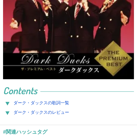
Contents
ダーク・ダックスの歌詞一覧
ダーク・ダックスのレビュー
#関連ハッシュタグ