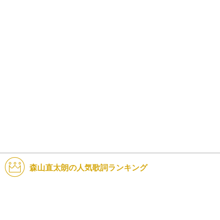
森山直太朗の人気歌詞ランキング